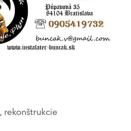
 rekonštrukcie