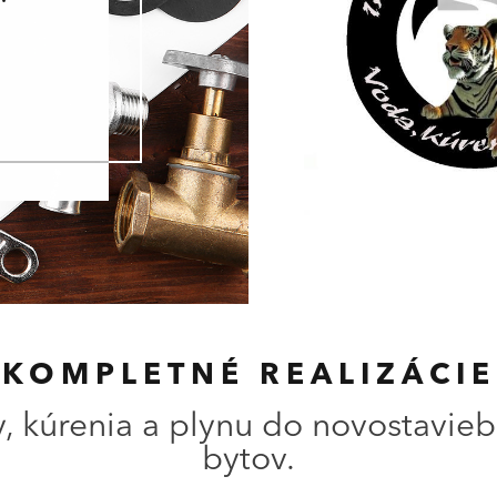
KOMPLETNÉ REALIZÁCIE
, kúrenia a plynu do novostavieb,
bytov.