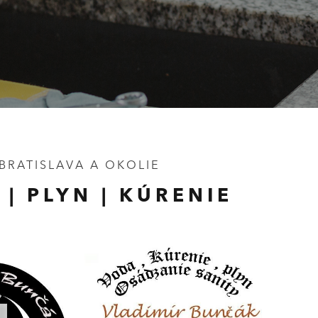
BRATISLAVA A OKOLIE
| PLYN | KÚRENIE