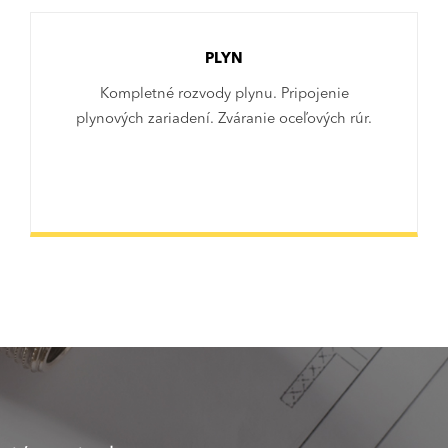
PLYN
Kompletné rozvody plynu. Pripojenie
plynových zariadení. Zváranie oceľových rúr.