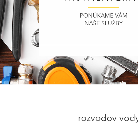
PONÚKAME VÁM
NAŠE SLUŽBY
rozvodov vody