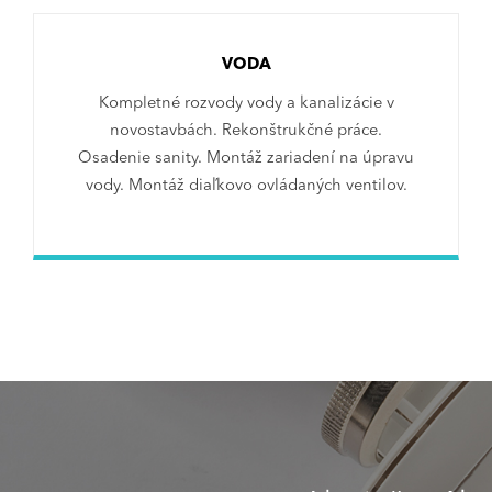
VODA
Kompletné rozvody vody a kanalizácie v
novostavbách. Rekonštrukčné práce.
Osadenie sanity. Montáž zariadení na úpravu
vody. Montáž diaľkovo ovládaných ventilov.