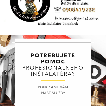
POTREBUJETE
POMOC
PROFESIONÁLNEHO
INŠTALATÉRA?
PONÚKAME VÁM
NAŠE SLUŽBY