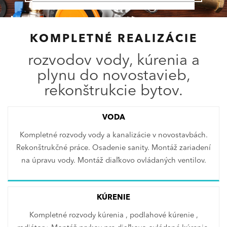
KOMPLETNÉ REALIZÁCIE
rozvodov vody, kúrenia a
plynu do novostavieb,
rekonštrukcie bytov.
VODA
Kompletné rozvody vody a kanalizácie v novostavbách.
Rekonštrukčné práce. Osadenie sanity. Montáž zariadení
na úpravu vody. Montáž diaľkovo ovládaných ventilov.
KÚRENIE
Kompletné rozvody kúrenia , podlahové kúrenie ,